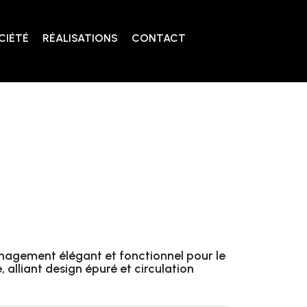
CIÉTÉ
RÉALISATIONS
CONTACT
agement élégant et fonctionnel pour le
 alliant design épuré et circulation