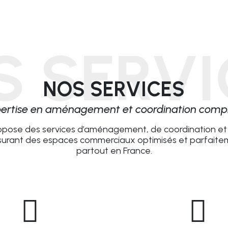
S SERVI
NOS SERVICES
ertise en aménagement et coordination comp
pose des services d’aménagement, de coordination et 
ssurant des espaces commerciaux optimisés et parfaitem
partout en France.