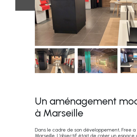
Un aménagement moder
à Marseille
Dans le cadre de son développement, Free a 
Marseille. L’objectif était de créer un espace 