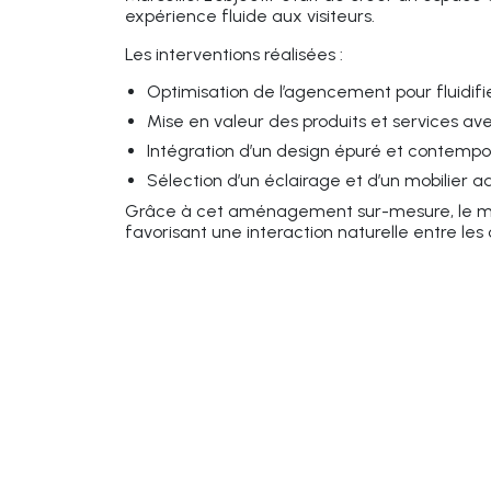
expérience fluide aux visiteurs.
Les interventions réalisées :
Optimisation de l’agencement pour fluidifie
Mise en valeur des produits et services ave
Intégration d’un design épuré et contempor
Sélection d’un éclairage et d’un mobilier a
Grâce à cet aménagement sur-mesure, le mag
favorisant une interaction naturelle entre les c