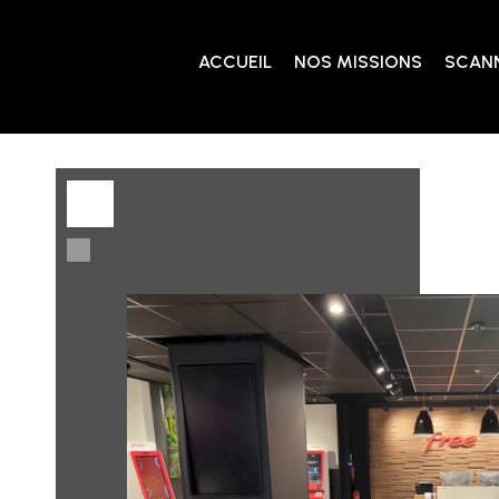
ACCUEIL
NOS MISSIONS
SCANN