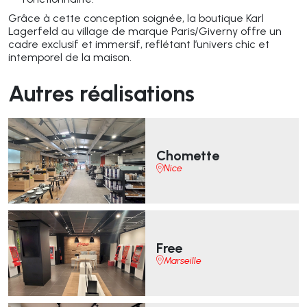
Grâce à cette conception soignée, la boutique Karl
Lagerfeld au village de marque Paris/Giverny offre un
cadre exclusif et immersif, reflétant l’univers chic et
intemporel de la maison.
Autres réalisations
Chomette
Nice
Free
Marseille