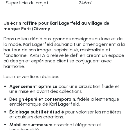
Superficie du projet
246m²
Un écrin raffiné pour Karl Lagerfeld au village de
marque Paris/Giverny
Dans un lieu dédié aux grandes enseignes du luxe et de
la mode, Karl Lagerfeld souhaitait un aménagement à la
hauteur de son image : sophistiqué, minimaliste et
fonctionnel. AVISTA a relevé le défi en créant un espace
où design et expérience client se conjuguent avec
harmonie.
Les interventions réalisées :
Agencement optimisé
pour une circulation fluide et
une mise en avant des collections.
Design épuré et contemporain
, fidèle à l’esthétique
emblématique de Karl Lagerfeld.
Éclairage subtil et étudié
pour valoriser les matières
et couleurs des créations.
Mobilier sur-mesure
associant élégance et
fonctionnalité.