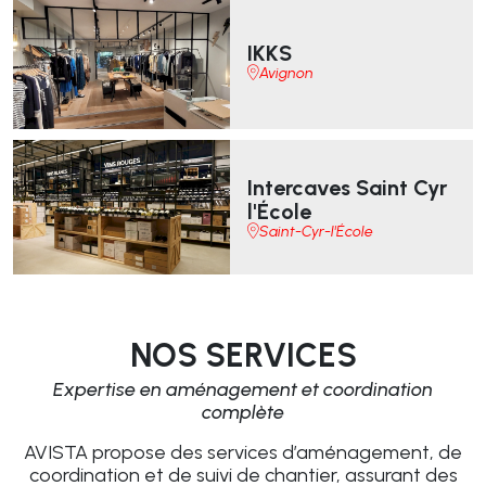
IKKS
Avignon
Intercaves Saint Cyr
l'École
Saint-Cyr-l'École
NOS SERVICES
Expertise en aménagement et coordination
complète
AVISTA propose des services d’aménagement, de
coordination et de suivi de chantier, assurant des