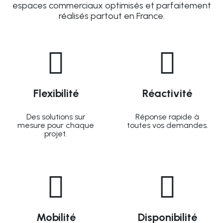
espaces commerciaux optimisés et parfaitement
réalisés partout en France.
Flexibilité
Réactivité
Des solutions sur
Réponse rapide à
mesure pour chaque
toutes vos demandes.
projet.
Mobilité
Disponibilité