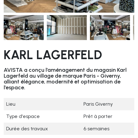
KARL LAGERFELD
AVISTA a conçu l’aménagement du magasin Karl
Lagerfeld au village de marque Paris - Giverny,
alliant élégance, modernité et optimisation de
l’espace.
Lieu
Paris Giverny
Type d'espace
Prêt à porter
Durée des travaux
6 semaines