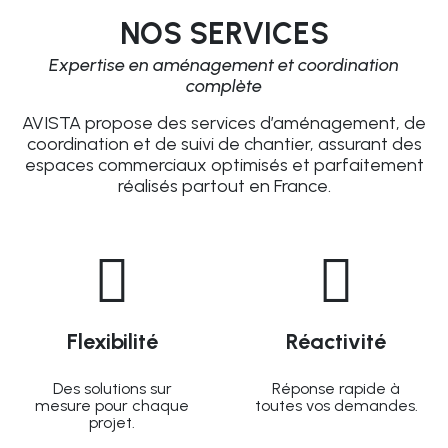
NOS SERVICES
Expertise en aménagement et coordination
complète
AVISTA propose des services d’aménagement, de
coordination et de suivi de chantier, assurant des
espaces commerciaux optimisés et parfaitement
réalisés partout en France.
Flexibilité
Réactivité
Des solutions sur
Réponse rapide à
mesure pour chaque
toutes vos demandes.
projet.