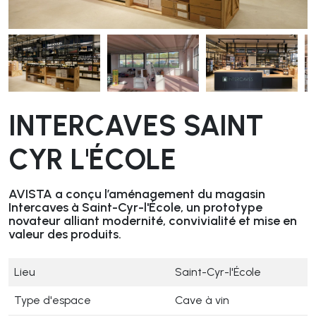
INTERCAVES SAINT
CYR L'ÉCOLE
AVISTA a conçu l’aménagement du magasin
Intercaves à Saint-Cyr-l'École, un prototype
novateur alliant modernité, convivialité et mise en
valeur des produits.
Lieu
Saint-Cyr-l'École
Type d'espace
Cave à vin