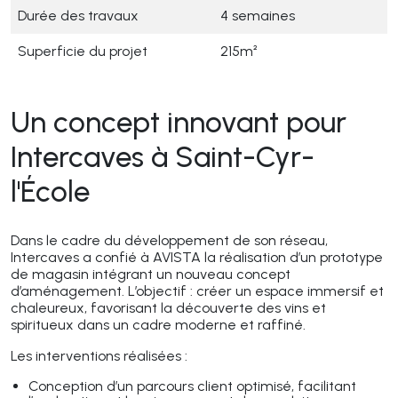
Durée des travaux
4 semaines
Superficie du projet
215m²
Un concept innovant pour
Intercaves à Saint-Cyr-
l'École
Dans le cadre du développement de son réseau,
Intercaves a confié à AVISTA la réalisation d’un prototype
de magasin intégrant un nouveau concept
d’aménagement. L’objectif : créer un espace immersif et
chaleureux, favorisant la découverte des vins et
spiritueux dans un cadre moderne et raffiné.
Les interventions réalisées :
Conception d’un parcours client optimisé, facilitant