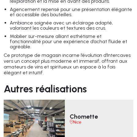
l’exploration et la mise en avant des produits.
Agencement repensé pour une présentation élégante
et accessible des bouteilles.
Ambiance soignée avec un éclairage adapté,
valorisant les couleurs et textures des crus.
Mobilier sur-mesure alliant esthétisme et
fonctionnalité pour une expérience d’achat fluide et
agréable.
Ce prototype de magasin incarne l’évolution d’Intercaves
vers un concept plus moderne et immersif, offrant aux
amateurs de vins et spiritueux un espace à la fois
élégant et intuitif.
Autres réalisations
Chomette
Nice