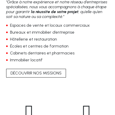
"Grâce à notre expérience et notre réseau d'entreprises
spécialisées, nous vous accompagnons à chaque étape
pour garantir
la réussite de votre projet
, qu'elle qu'en
soit sa nature ou sa complexité."
Espaces de vente et locaux commerciaux
Bureaux et immobilier d’entreprise
Hôtellerie et restauration
Écoles et centres de formation
Cabinets dentaires et pharmacies
Immobilier locatif
DÉCOUVRIR NOS MISSIONS