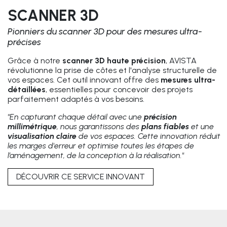
SCANNER 3D
Pionniers du scanner 3D pour des mesures ultra-
précises
Grâce à notre
scanner 3D haute précision
, AVISTA
révolutionne la prise de côtes et l'analyse structurelle de
vos espaces. Cet outil innovant offre des
mesures ultra-
détaillées
, essentielles pour concevoir des projets
parfaitement adaptés à vos besoins.
"En capturant chaque détail avec une
précision
millimétrique
, nous garantissons des
plans fiables
et une
visualisation claire
de vos espaces. Cette innovation réduit
les marges d'erreur et optimise toutes les étapes de
l’aménagement, de la conception à la réalisation."
DÉCOUVRIR CE SERVICE INNOVANT