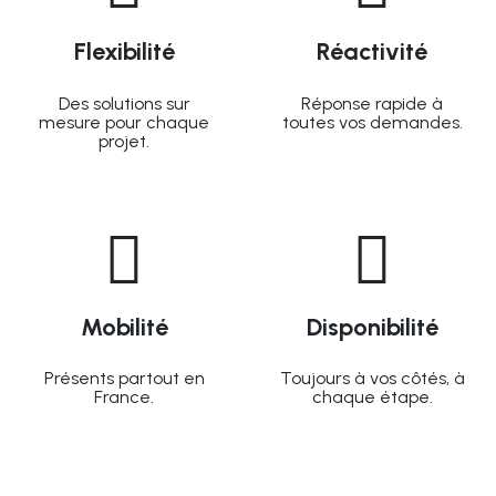
Flexibilité
Réactivité
Des solutions sur
Réponse rapide à
mesure pour chaque
toutes vos demandes.
projet.
Mobilité
Disponibilité
Présents partout en
Toujours à vos côtés, à
France.
chaque étape.