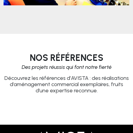
NOS RÉFÉRENCES
Des projets réussis qui font notre fierté
Découvrez les références d’AVISTA : des réalisations
d’aménagement commercial exemplaires, fruits
d’une expertise reconnue.