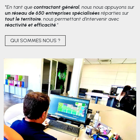
"
En tant que
contractant général
, nous nous appuyons sur
un réseau de 650 entreprises spécialisées
réparties sur
tout le territoire
, nous permettant d’intervenir avec
réactivité et efficacité
."
QUI SOMMES NOUS ?