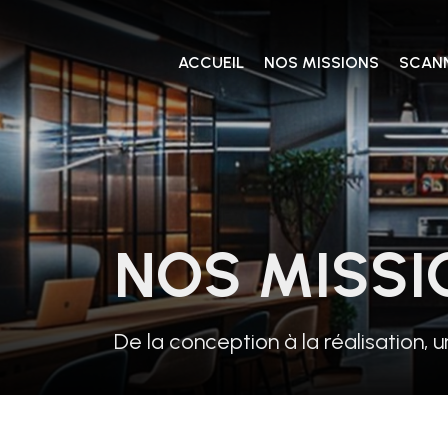
ACCUEIL
NOS MISSIONS
SCANN
NOS MISSI
De la conception à la réalisation,