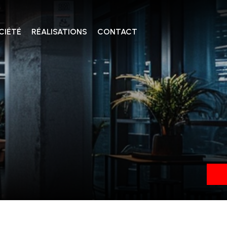
CIÉTÉ
RÉALISATIONS
CONTACT