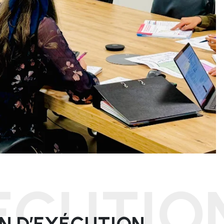
ECUTIO