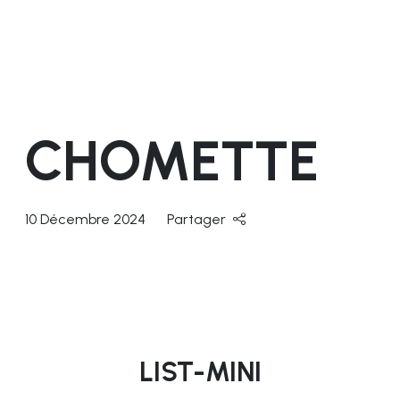
CHOMETTE
10 Décembre 2024
Partager
LIST-MINI