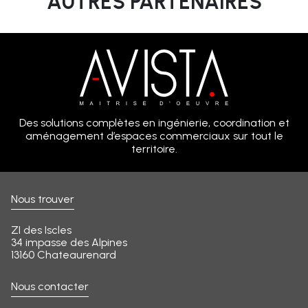
AUTRES PARTENAIRES
Des solutions complètes en ingénierie, coordination et
aménagement d’espaces commerciaux sur tout le
territoire.
Nous trouver
ZI des Iscles
34 impasse des Alpines
13160 Chateaurenard
Nous contacter