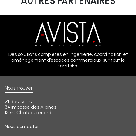
AUTRES PARTENAIRES
Des solutions complètes en ingénierie, coordination et
aménagement d’espaces commerciaux sur tout le
territoire.
Nous trouver
ZI des Iscles
34 impasse des Alpines
13160 Chateaurenard
Nous contacter