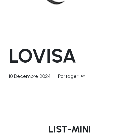
LOVISA
10 Décembre 2024
Partager
LIST-MINI