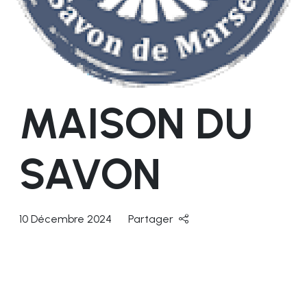
MAISON DU
SAVON
10 Décembre 2024
Partager