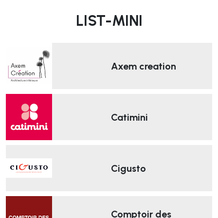
LIST-MINI
Axem creation
Catimini
Cigusto
Comptoir des