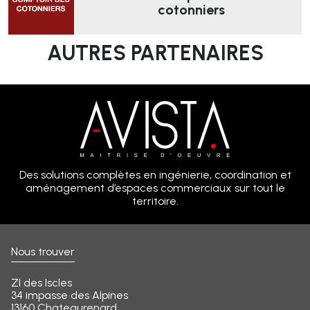
cotonniers
AUTRES PARTENAIRES
Des solutions complètes en ingénierie, coordination et
aménagement d’espaces commerciaux sur tout le
territoire.
Nous trouver
ZI des Iscles
34 impasse des Alpines
13160 Chateaurenard