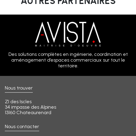
AUTRES PARTENAIRES
Des solutions complètes en ingénierie, coordination et
aménagement d’espaces commerciaux sur tout le
territoire.
Nous trouver
ZI des Iscles
34 impasse des Alpines
13160 Chateaurenard
Nous contacter