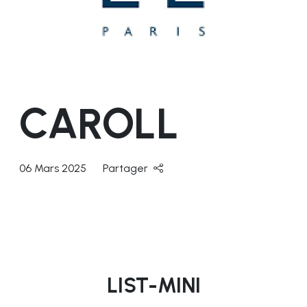
CAROLL
06 Mars 2025
Partager
LIST-MINI