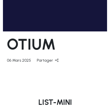
OTIUM
06 Mars 2025
Partager
LIST-MINI