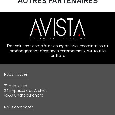
AUTRES PARTENAIRES
Des solutions complètes en ingénierie, coordination et
aménagement d’espaces commerciaux sur tout le
territoire.
Nous trouver
ZI des Iscles
34 impasse des Alpines
13160 Chateaurenard
Nous contacter