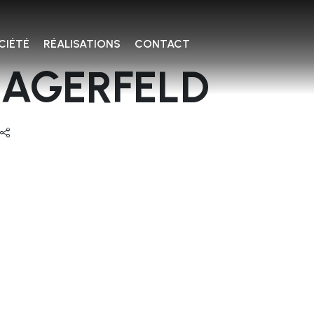
CIÉTÉ
RÉALISATIONS
CONTACT
LAGERFELD