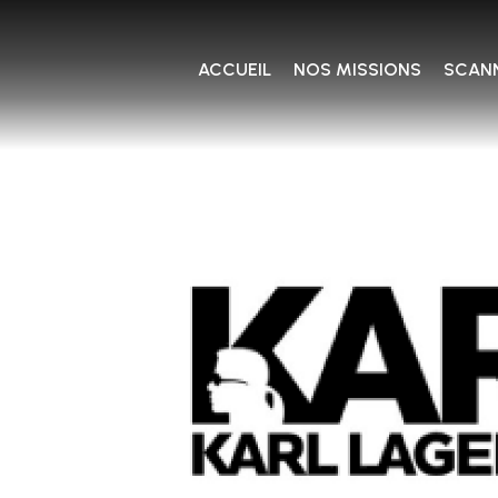
ACCUEIL
NOS MISSIONS
SCANN