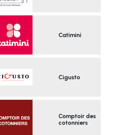
Catimini
Cigusto
Comptoir des
cotonniers