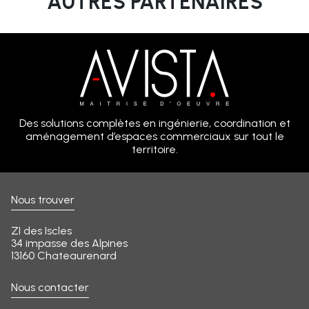
AUTRES PARTENAIRES
Des solutions complètes en ingénierie, coordination et
aménagement d’espaces commerciaux sur tout le
territoire.
Nous trouver
ZI des Iscles
34 impasse des Alpines
13160 Chateaurenard
Nous contacter