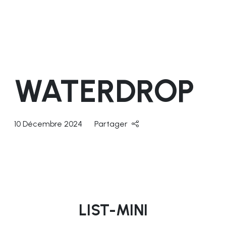
WATERDROP
10 Décembre 2024
Partager
LIST-MINI